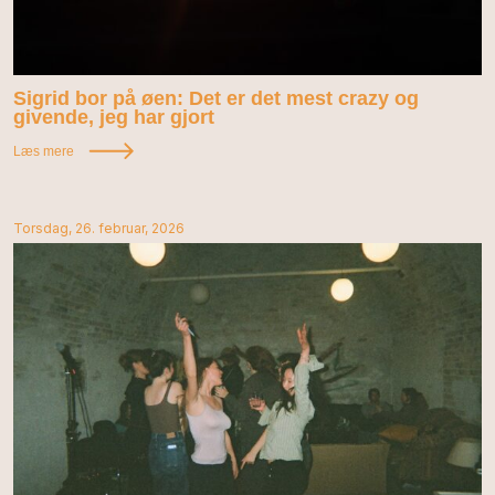
Sigrid bor på øen: Det er det mest crazy og
givende, jeg har gjort
Læs mere
Torsdag, 26. februar, 2026