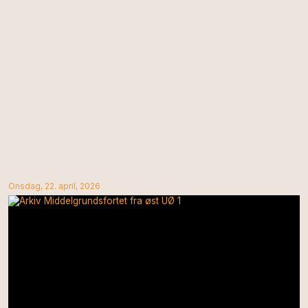
Onsdag, 22. april, 2026