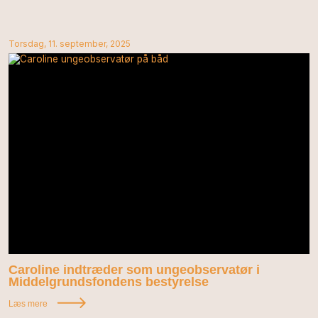
Torsdag, 11. september, 2025
Caroline indtræder som ungeobservatør i
Middelgrundsfondens bestyrelse
Læs mere