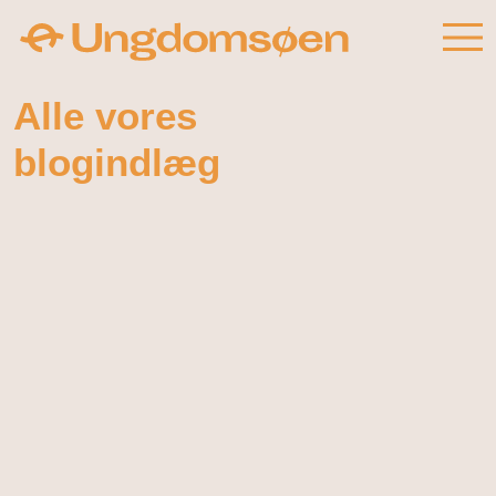
Alle vores
blogindlæg