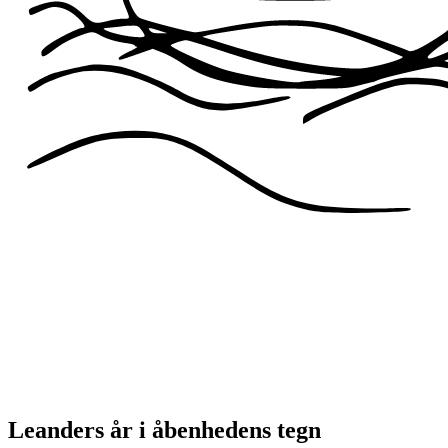
Leanders år i åbenhedens tegn