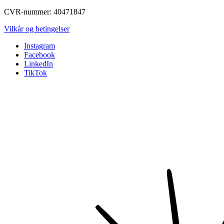
CVR-nummer: 40471847
Vilkår og betingelser
Instagram
Facebook
LinkedIn
TikTok