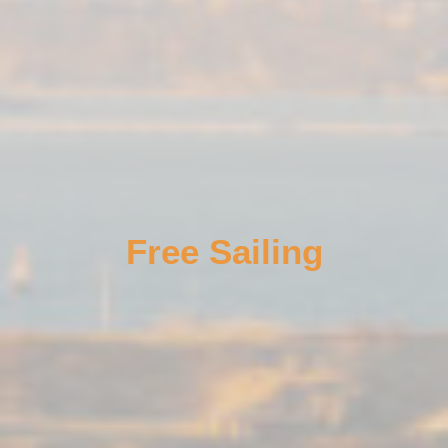
Free Sailing