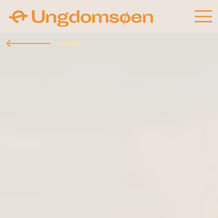
Booking