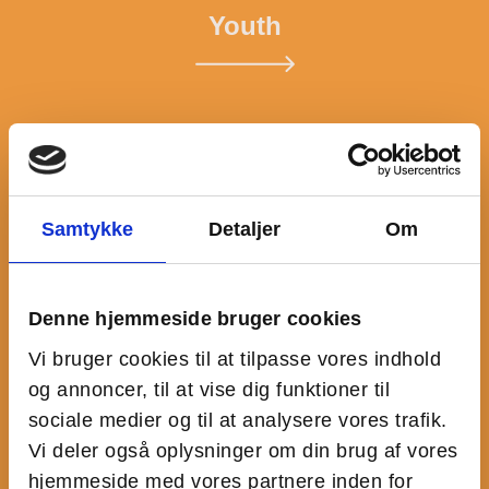
Youth
Organizations
Samtykke
Detaljer
Om
Schools
Denne hjemmeside bruger cookies
Vi bruger cookies til at tilpasse vores indhold
og annoncer, til at vise dig funktioner til
Meetings and events
sociale medier og til at analysere vores trafik.
Vi deler også oplysninger om din brug af vores
hjemmeside med vores partnere inden for