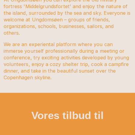
fortress 'Middelgrundsfortet' and enjoy the nature of
the island, surrounded by the sea and sky. Everyone is
welcome at Ungdomsøen – groups of friends,
organizations, schools, businesses, sailors, and
others.
We are an experiental platform where you can
immerse yourself professionally during a meeting or
conference, try exciting activities developed by young
volunteers, enjoy a cozy shelter trip, cook a campfire
dinner, and take in the beautiful sunset over the
Copenhagen skyline.
Vores tilbud til