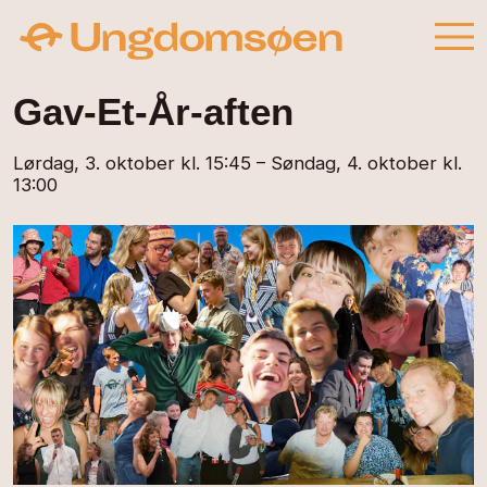
Gav-Et-År-aften
Lørdag, 3. oktober kl. 15:45 – Søndag, 4. oktober kl.
13:00