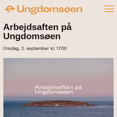
Arbejdsaften på
Ungdomsøen
Onsdag, 2. september kl. 17:00