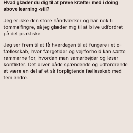
Hvad glæder du dig til at prøve kræfter med i doing
above learning -stil?
Jeg er ikke den store håndværker og har nok ti
tommelfingre, så jeg glæder mig til at blive udfordret
på det praktiske.
Jeg ser frem til at få hverdagen til at fungere i et ø-
fællesskab, hvor færgetider og vejrforhold kan sætte
rammerne for, hvordan man samarbejder og løser
konflikter. Det bliver både spændende og udfordrende
at være en del af et så forpligtende fællesskab med
fem andre.