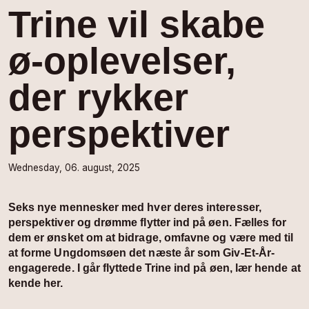
Trine vil skabe
ø-oplevelser,
der rykker
perspektiver
Wednesday, 06. august, 2025
Seks nye mennesker med hver deres interesser,
perspektiver og drømme flytter ind på øen. Fælles for
dem er ønsket om at bidrage, omfavne og være med til
at forme Ungdomsøen det næste år som Giv-Et-År-
engagerede.
I går flyttede Trine ind på øen, lær hende at
kende her.