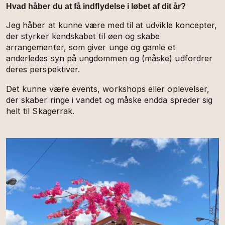
Hvad håber du at få indflydelse i løbet af dit år?
Jeg håber at kunne være med til at udvikle koncepter,
der styrker kendskabet til øen og skabe
arrangementer, som giver unge og gamle et
anderledes syn på ungdommen og (måske) udfordrer
deres perspektiver.
Det kunne være events, workshops eller oplevelser,
der skaber ringe i vandet og måske endda spreder sig
helt til Skagerrak.